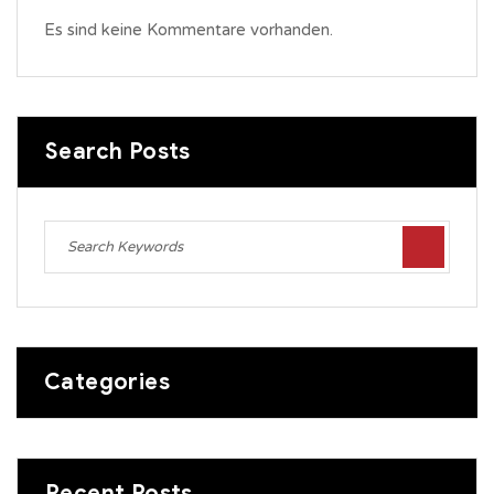
Es sind keine Kommentare vorhanden.
Search Posts
Categories
Recent Posts