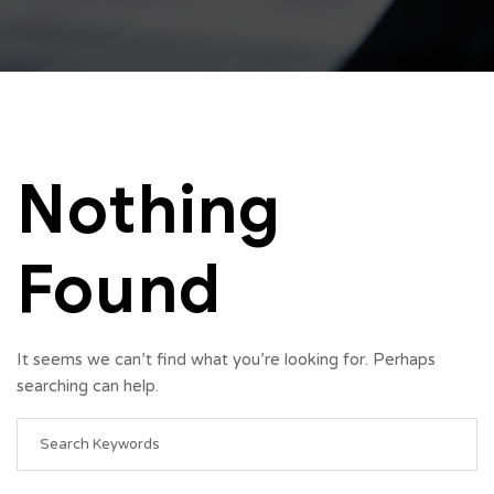
Nothing
Found
It seems we can’t find what you’re looking for. Perhaps
searching can help.