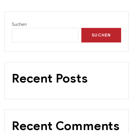
Suchen
SUCHEN
Recent Posts
Recent Comments