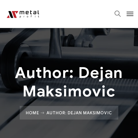
Author: Dejan
Maksimovic
HOME
AUTHOR: DEJAN MAKSIMOVIC