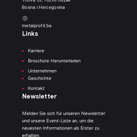
Bosna i Hercegovina
metalprofit.ba
Links
Karriere
Broschüre Herunterladen
Unternehmen
Geschichte
Kontakt
Newsletter
Melden Sie sich für unseren Newsletter
und unsere Event-Liste an, um die
neuesten Informationen als Erster zu
erhalten.