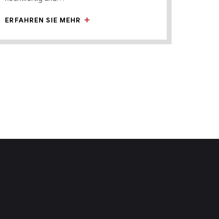
ERFAHREN SIE MEHR