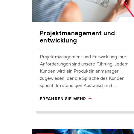
Projektmanagement und
entwicklung
Projektmanagement und Entwicklung Ihre
Anforderungen sind unsere Führung. Jedem
Kunden wird ein Produktlinienmanager
zugewiesen, der die Sprache des Kunden
spricht. Im ständigen Austausch mit…
ERFAHREN SIE MEHR