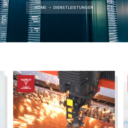
HOME
DIENSTLEISTUNGEN