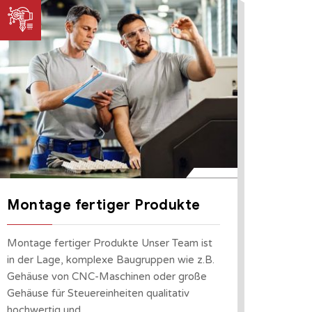
Montage fertiger Produkte
Montage fertiger Produkte Unser Team ist
in der Lage, komplexe Baugruppen wie z.B.
Gehäuse von CNC-Maschinen oder große
Gehäuse für Steuereinheiten qualitativ
hochwertig und…