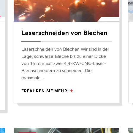
Laserschneiden von Blechen
Laserschneiden von Blechen Wir sind in der
Lage, schwarze Bleche bis zu einer Dicke
von 15 mm auf zwei 4,4-KW-CNC-Laser-
Blechschneidern zu schneiden. Die
maximale…
ERFAHREN SIE MEHR