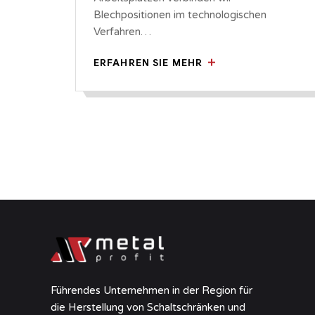
Blechpositionen im technologischen
Verfahren…
ERFAHREN SIE MEHR
Führendes Unternehmen in der Region für
die Herstellung von Schaltschränken und