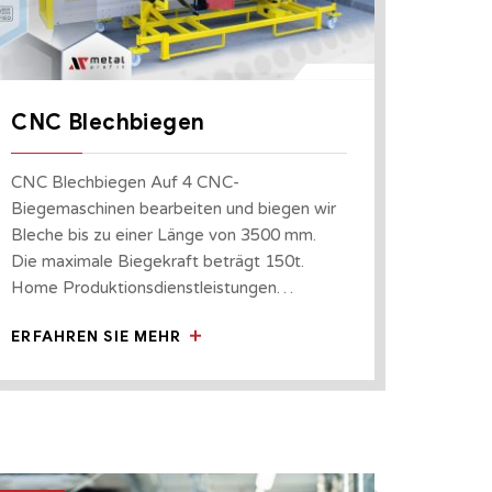
CNC Blechbiegen
CNC Blechbiegen Auf 4 CNC-
Biegemaschinen bearbeiten und biegen wir
Bleche bis zu einer Länge von 3500 mm.
Die maximale Biegekraft beträgt 150t.
Home Produktionsdienstleistungen…
ERFAHREN SIE MEHR