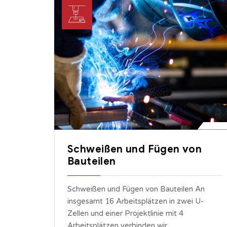
Schweißen und Fügen von
Bauteilen
Schweißen und Fügen von Bauteilen An
insgesamt 16 Arbeitsplätzen in zwei U-
Zellen und einer Projektlinie mit 4
Arbeitsplätzen verbinden wir