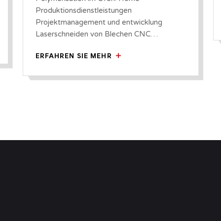
Produktionsdienstleistungen
Projektmanagement und entwicklung
Laserschneiden von Blechen CNC…
ERFAHREN SIE MEHR