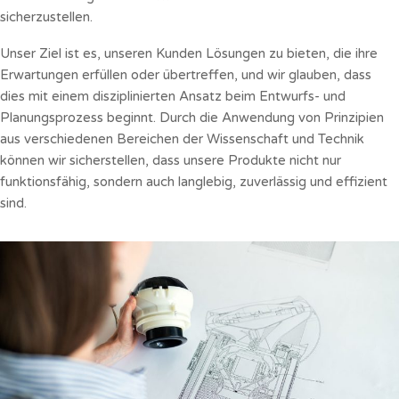
sicherzustellen.
Unser Ziel ist es, unseren Kunden Lösungen zu bieten, die ihre
Erwartungen erfüllen oder übertreffen, und wir glauben, dass
dies mit einem disziplinierten Ansatz beim Entwurfs- und
Planungsprozess beginnt. Durch die Anwendung von Prinzipien
aus verschiedenen Bereichen der Wissenschaft und Technik
können wir sicherstellen, dass unsere Produkte nicht nur
funktionsfähig, sondern auch langlebig, zuverlässig und effizient
sind.