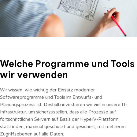
Welche Programme und Tools
wir verwenden
Wir wissen, wie wichtig der Einsatz moderner
Softwareprogramme und Tools im Entwurfs- und
Planungsprozess ist. Deshalb investieren wir viel in unsere IT-
Infrastruktur, um sicherzustellen, dass alle Prozesse auf
fortschrittlichen Servern auf Basis der HyperV-Plattform
stattfinden, maximal geschützt und gesichert, mit mehreren
Zugriffsebenen auf alle Daten.