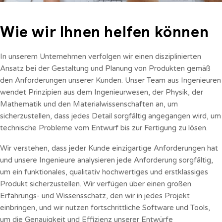
Wie wir Ihnen helfen können
In unserem Unternehmen verfolgen wir einen disziplinierten
Ansatz bei der Gestaltung und Planung von Produkten gemäß
den Anforderungen unserer Kunden. Unser Team aus Ingenieuren
wendet Prinzipien aus dem Ingenieurwesen, der Physik, der
Mathematik und den Materialwissenschaften an, um
sicherzustellen, dass jedes Detail sorgfältig angegangen wird, um
technische Probleme vom Entwurf bis zur Fertigung zu lösen.
Wir verstehen, dass jeder Kunde einzigartige Anforderungen hat
und unsere Ingenieure analysieren jede Anforderung sorgfältig,
um ein funktionales, qualitativ hochwertiges und erstklassiges
Produkt sicherzustellen. Wir verfügen über einen großen
Erfahrungs- und Wissensschatz, den wir in jedes Projekt
einbringen, und wir nutzen fortschrittliche Software und Tools,
um die Genauigkeit und Effizienz unserer Entwürfe