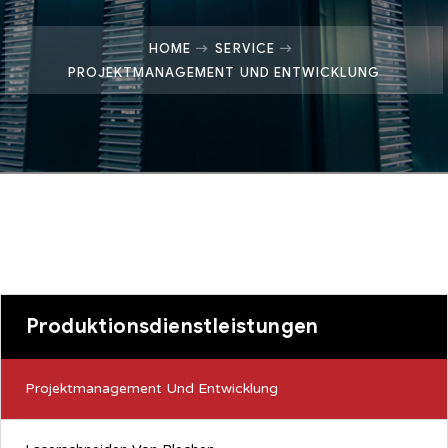
HOME
SERVICE
PROJEKTMANAGEMENT UND ENTWICKLUNG
Produktionsdienstleistungen
Projektmanagement Und Entwicklung