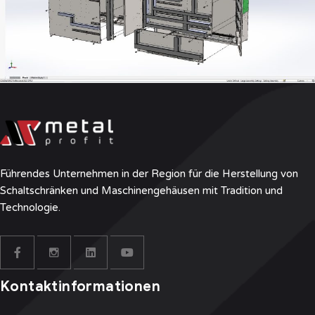
Führendes Unternehmen in der Region für die Herstellung von
Schaltschränken und Maschinengehäusen mit Tradition und
Technologie.
Kontaktinformationen