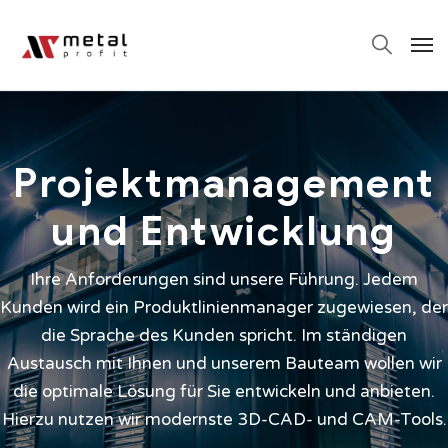
Projektmanagement
und Entwicklung
Ihre Anforderungen sind unsere Führung. Jedem
Kunden wird ein Produktlinienmanager zugewiesen, der
die Sprache des Kunden spricht. Im ständigen
Austausch mit Ihnen und unserem Bauteam wollen wir
die optimale Lösung für Sie entwickeln und anbieten.
Hierzu nutzen wir modernste 3D-CAD- und CAM-Tools.