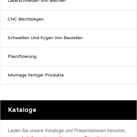
Laserschneiden Von Blechen
CNC Blechbiegen
Schweißen Und Fügen Von Bauteilen
Plastifizierung
Montage Fertiger Produkte
Kataloge
Laden Sie unsere Kataloge und Präsentationen herunter,