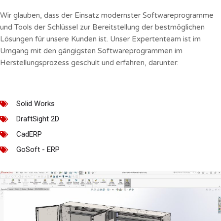
Wir glauben, dass der Einsatz modernster Softwareprogramme
und Tools der Schlüssel zur Bereitstellung der bestmöglichen
Lösungen für unsere Kunden ist. Unser Expertenteam ist im
Umgang mit den gängigsten Softwareprogrammen im
Herstellungsprozess geschult und erfahren, darunter:
Solid Works
DraftSight 2D
CadERP
GoSoft - ERP