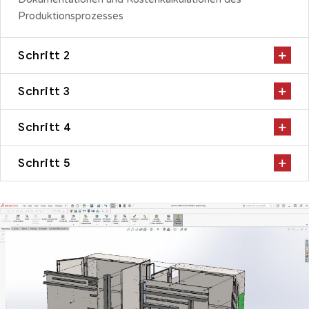
Produktionsprozesses
Schritt 2
Schritt 3
Schritt 4
Schritt 5