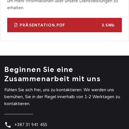
um mehr Informationen über unsere Dienstleistungen zu
erhalten.
PRÄSENTATION.PDF
3.5Mb
Beginnen Sie eine
Zusammenarbeit mit uns
Fühlen Sie sich frei, uns zu kontaktieren. Wir werden uns
bemühen, Sie in der Regel innerhalb von 1-2 Werktagen zu
kontaktieren.
+387 31 941 455