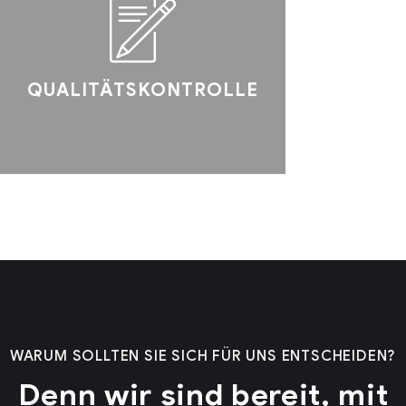
QUALITÄTSKONTROLLE
WARUM SOLLTEN SIE SICH FÜR UNS ENTSCHEIDEN?
Denn wir sind bereit, mit