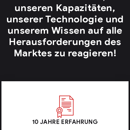
unseren Kapazitäten,
unserer Technologie und
unserem Wissen auf alle
Herausforderungen des
Marktes zu reagieren!
10 JAHRE ERFAHRUNG