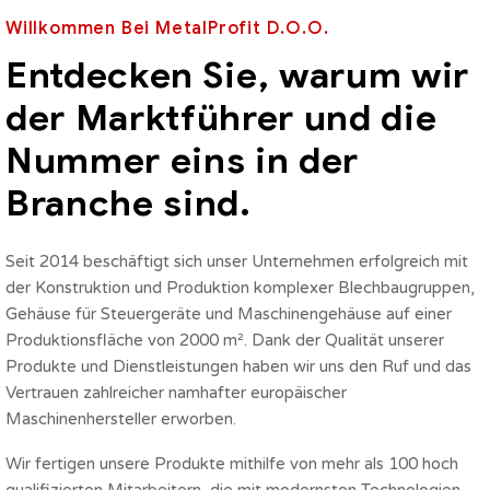
Willkommen Bei MetalProfit D.O.O.
Entdecken Sie, warum wir
der Marktführer und die
Nummer eins in der
Branche sind.
Seit 2014 beschäftigt sich unser Unternehmen erfolgreich mit
der Konstruktion und Produktion komplexer Blechbaugruppen,
Gehäuse für Steuergeräte und Maschinengehäuse auf einer
Produktionsfläche von 2000 m². Dank der Qualität unserer
Produkte und Dienstleistungen haben wir uns den Ruf und das
Vertrauen zahlreicher namhafter europäischer
Maschinenhersteller erworben.
Wir fertigen unsere Produkte mithilfe von mehr als 100 hoch