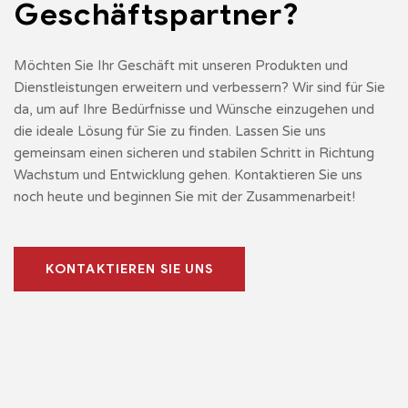
Geschäftspartner?
Möchten Sie Ihr Geschäft mit unseren Produkten und
Dienstleistungen erweitern und verbessern? Wir sind für Sie
da, um auf Ihre Bedürfnisse und Wünsche einzugehen und
die ideale Lösung für Sie zu finden. Lassen Sie uns
gemeinsam einen sicheren und stabilen Schritt in Richtung
Wachstum und Entwicklung gehen. Kontaktieren Sie uns
noch heute und beginnen Sie mit der Zusammenarbeit!
KONTAKTIEREN SIE UNS