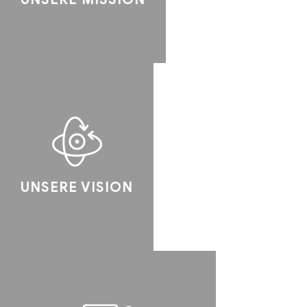
UNSERE VISION