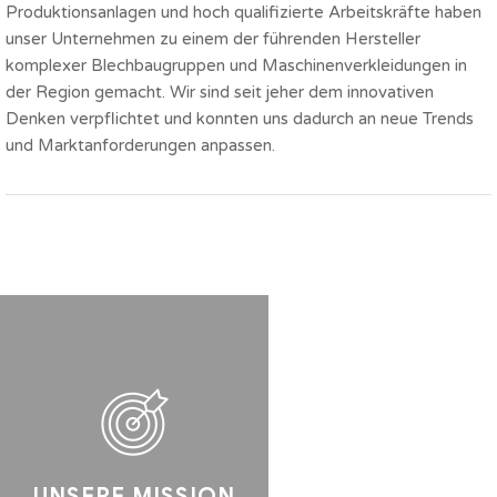
Produktionsanlagen und hoch qualifizierte Arbeitskräfte haben
unser Unternehmen zu einem der führenden Hersteller
komplexer Blechbaugruppen und Maschinenverkleidungen in
der Region gemacht. Wir sind seit jeher dem innovativen
Denken verpflichtet und konnten uns dadurch an neue Trends
und Marktanforderungen anpassen.
UNSERE MISSION