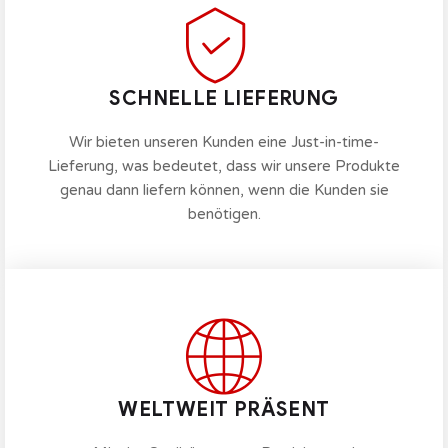
SCHNELLE LIEFERUNG
Wir bieten unseren Kunden eine Just-in-time-
Lieferung, was bedeutet, dass wir unsere Produkte
genau dann liefern können, wenn die Kunden sie
benötigen.
WELTWEIT PRÄSENT