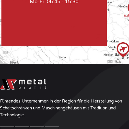
Mo-Fr: 06:45 - 15:30
Führendes Unternehmen in der Region für die Herstellung von
Schaltschränken und Maschinengehäusen mit Tradition und
Technologie.