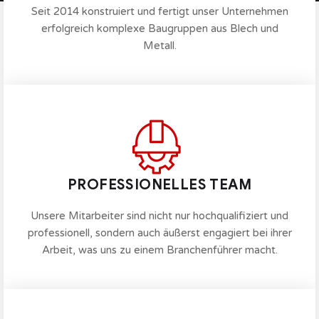
Seit 2014 konstruiert und fertigt unser Unternehmen
erfolgreich komplexe Baugruppen aus Blech und
Metall.
PROFESSIONELLES TEAM
Unsere Mitarbeiter sind nicht nur hochqualifiziert und
professionell, sondern auch äußerst engagiert bei ihrer
Arbeit, was uns zu einem Branchenführer macht.