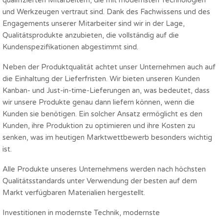
qualifizierten Mitarbeitern, die mit modernsten Technologien
und Werkzeugen vertraut sind. Dank des Fachwissens und des
Engagements unserer Mitarbeiter sind wir in der Lage,
Qualitätsprodukte anzubieten, die vollständig auf die
Kundenspezifikationen abgestimmt sind.
Neben der Produktqualität achtet unser Unternehmen auch auf
die Einhaltung der Lieferfristen. Wir bieten unseren Kunden
Kanban- und Just-in-time-Lieferungen an, was bedeutet, dass
wir unsere Produkte genau dann liefern können, wenn die
Kunden sie benötigen. Ein solcher Ansatz ermöglicht es den
Kunden, ihre Produktion zu optimieren und ihre Kosten zu
senken, was im heutigen Marktwettbewerb besonders wichtig
ist.
Alle Produkte unseres Unternehmens werden nach höchsten
Qualitätsstandards unter Verwendung der besten auf dem
Markt verfügbaren Materialien hergestellt.
Investitionen in modernste Technik, modernste