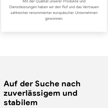
Mit der Qualität unserer Produkte und
Dienstleistungen haben wir den Ruf und das Vertrauen
zahlreicher renommierter europäischer Unternehmen
gewonnen.
Auf der Suche nach
zuverlässigem und
stabilem