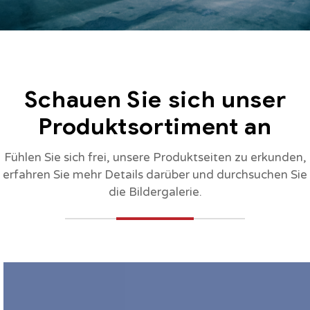
Schauen Sie sich unser
Produktsortiment an
Fühlen Sie sich frei, unsere Produktseiten zu erkunden,
erfahren Sie mehr Details darüber und durchsuchen Sie
die Bildergalerie.