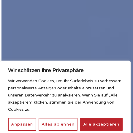
Wir schätzen Ihre Privatsphäre
Wir verwenden Cookies, um Ihr Surferlebnis zu verbessern,
personalisierte Anzeigen oder Inhalte einzusetzen und
unseren Datenverkehr zu analysieren. Wenn Sie auf „Alle
akzeptieren" klicken, stimmen Sie der Anwendung von
Cookies zu.
Anpassen
Alles ablehnen
Alle akzeptieren