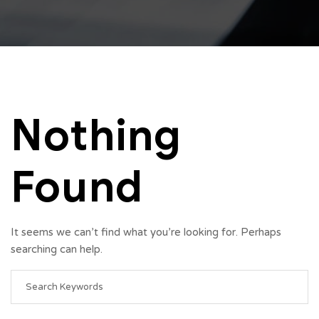
Nothing
Found
It seems we can’t find what you’re looking for. Perhaps
searching can help.