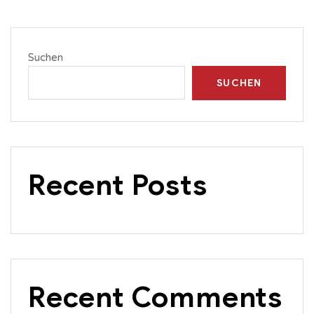
Suchen
SUCHEN
Recent Posts
Recent Comments