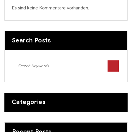
Es sind keine Kommentare vorhanden.
Search Posts
Categories
Recent Posts