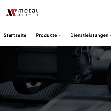
Startseite
Produkte
Dienstleistungen