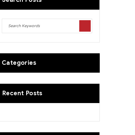
Categories
Recent Posts