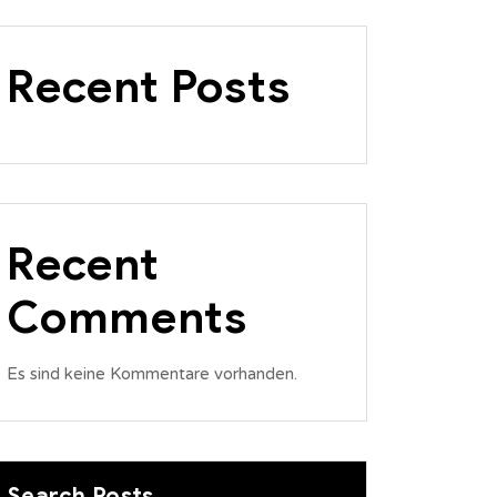
Recent Posts
Recent
Comments
Es sind keine Kommentare vorhanden.
Search Posts