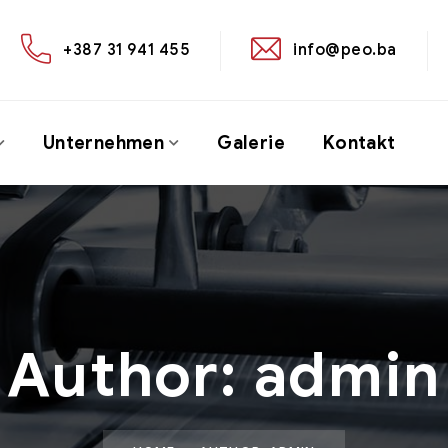
+387 31 941 455
info@peo.ba
Unternehmen
Galerie
Kontakt
Author: admin