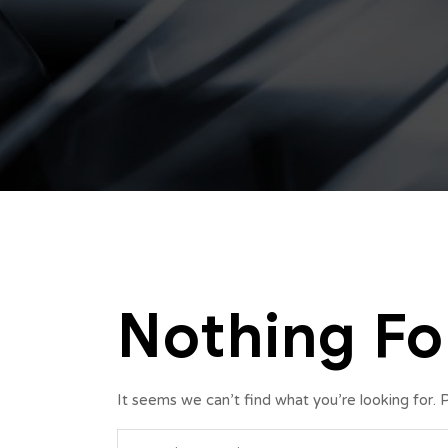
Nothing F
It seems we can’t find what you’re looking for. 