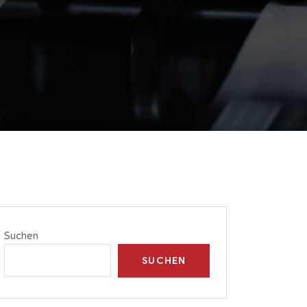
Suchen
SUCHEN