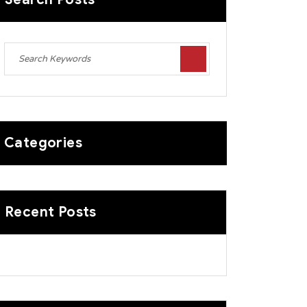
Categories
Recent Posts