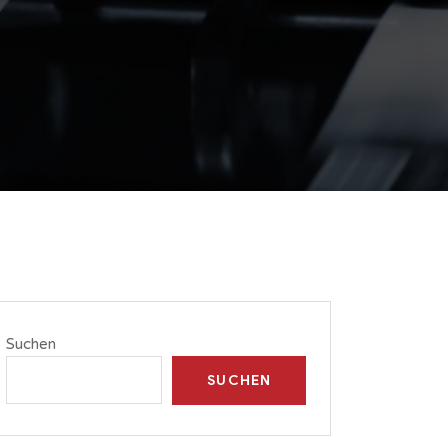
Suchen
SUCHEN