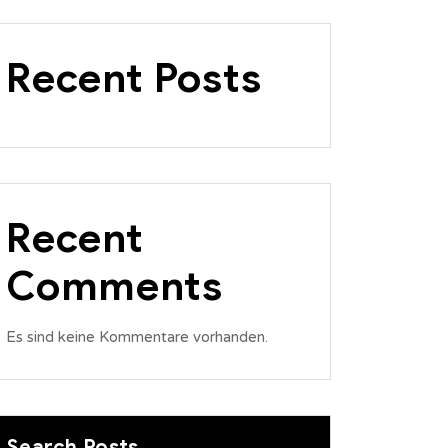
Recent Posts
Recent
Comments
Es sind keine Kommentare vorhanden.
Search Posts