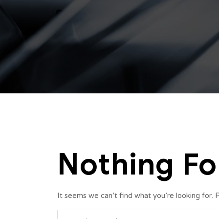
Nothing F
It seems we can’t find what you’re looking for. 