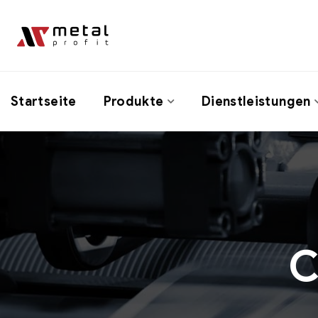
Startseite
Produkte
Dienstleistungen
C