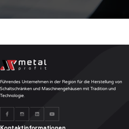
Führendes Unternehmen in der Region für die Herstellung von
Schaltschränken und Maschinengehäusen mit Tradition und
Technologie.
Kontaktinformationen