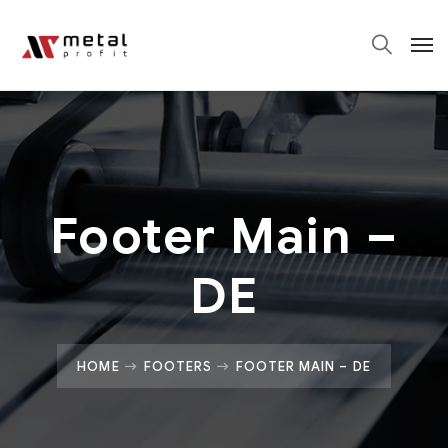
Footer Main –
DE
HOME
FOOTERS
FOOTER MAIN – DE