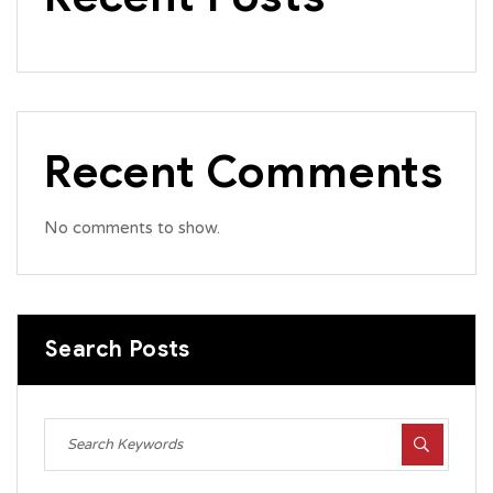
Recent Comments
No comments to show.
Search Posts