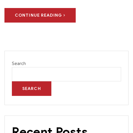
CONTINUE READING
Search
SEARCH
Recent Posts