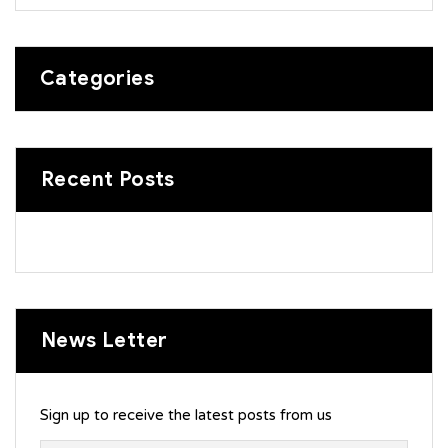
Categories
Recent Posts
News Letter
Sign up to receive the latest posts from us