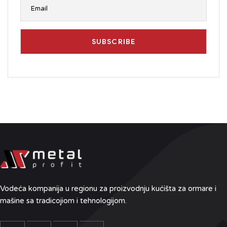
Vodeća kompanija u regionu
za proizvodnju kućišta za ormare i
mašine sa tradicojiom i tehnologijom.