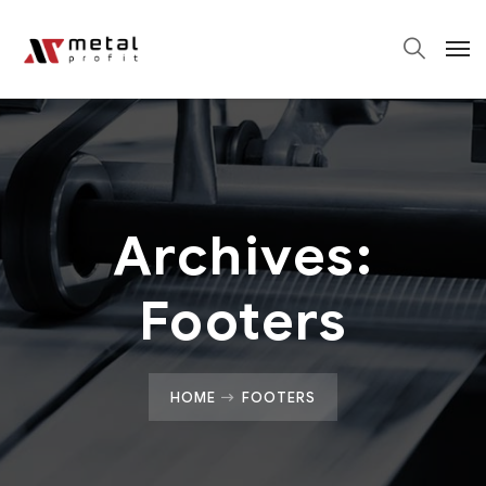
Archives:
Footers
HOME
FOOTERS