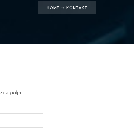
HOME
KONTAKT
zna polja