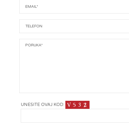
UNESITE OVAJ KOD: