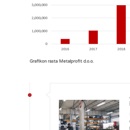
Grafikon rasta Metalprofit d.o.o.