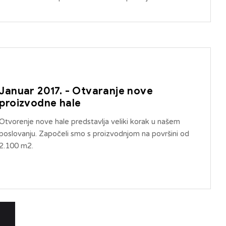
Januar 2017. - Otvaranje nove
proizvodne hale
Otvorenje nove hale predstavlja veliki korak u našem
poslovanju. Započeli smo s proizvodnjom na površini od
2.100 m2.