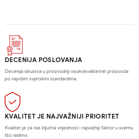
DECENIJA POSLOVANJA
Decenija iskustva u proizvodnji visokokvalitetnih proizvoda
po najvišim svjetskim standardima.
KVALITET JE NAJVAŽNIJI PRIORITET
Kvalitet je za nas ključna vrijednost i najvažniji faktor u svemu
što radimo.