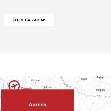
ŽELIM DA RADIM!
Adresa