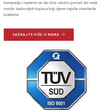
kompaniju i nadamo se da ćete uskoro postati dio naše
mreže zadovoljnih kupaca koji cijene najviše standarde
kvalitete.
SAZNAJTE VIŠE O NAMA