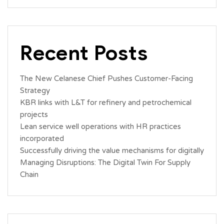
Recent Posts
The New Celanese Chief Pushes Customer-Facing
Strategy
KBR links with L&T for refinery and petrochemical
projects
Lean service well operations with HR practices
incorporated
Successfully driving the value mechanisms for digitally
Managing Disruptions: The Digital Twin For Supply
Chain