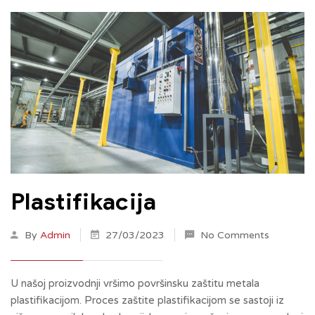
Plastifikacija
By
Admin
27/03/2023
No Comments
U našoj proizvodnji vršimo površinsku zaštitu metala
plastifikacijom. Proces zaštite plastifikacijom se sastoji iz