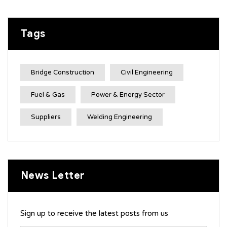
Tags
Bridge Construction
Civil Engineering
Fuel & Gas
Power & Energy Sector
Suppliers
Welding Engineering
News Letter
Sign up to receive the latest posts from us