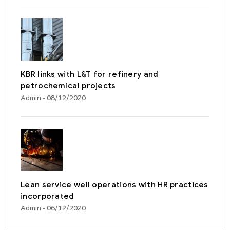
KBR links with L&T for refinery and
petrochemical projects
Admin
- 08/12/2020
Lean service well operations with HR practices
incorporated
Admin
- 06/12/2020