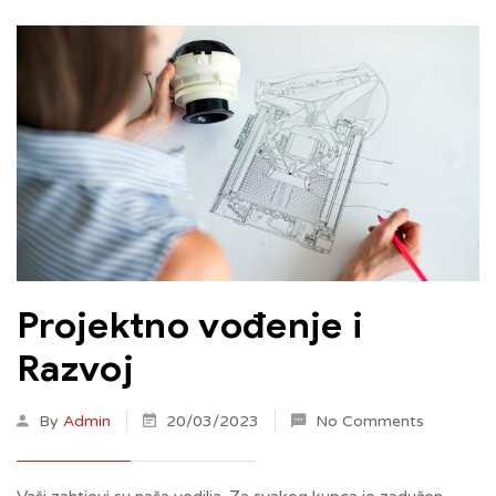
Projektno vođenje i
Razvoj
By
Admin
20/03/2023
No Comments