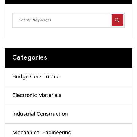
Categories
Bridge Construction
Electronic Materials
Industrial Construction
Mechanical Engineering