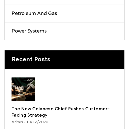
Petroleum And Gas
Power Systems
Recent Posts
The New Celanese Chief Pushes Customer-
Facing Strategy
Admin
- 10/12/2020