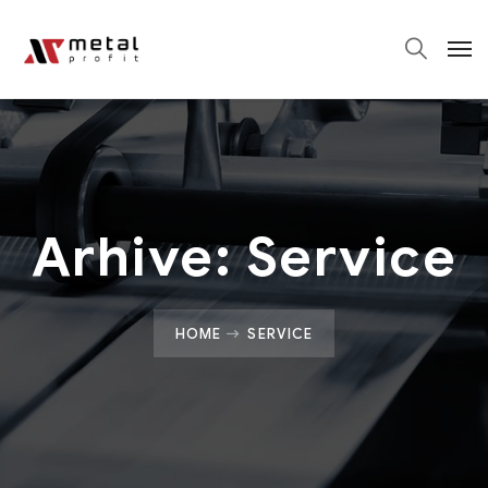
Arhive:
Service
HOME
SERVICE