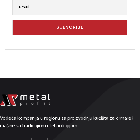
Vodeća kompanija u regionu
za proizvodnju kućišta za ormare i
mašine sa tradicojiom i tehnologijom.